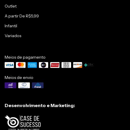
Outlet
A partir De R$5,99
Infantil
Variados
Meios de pagamento
Meios de envio
Desenvolvimento e Marketing: