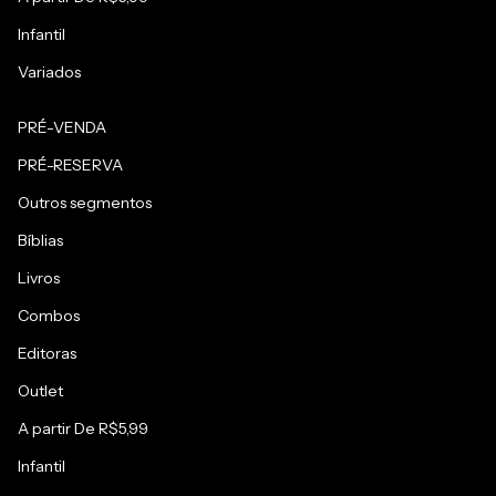
Infantil
Variados
PRÉ-VENDA
PRÉ-RESERVA
Outros segmentos
Bíblias
Livros
Combos
Editoras
Outlet
A partir De R$5,99
Infantil