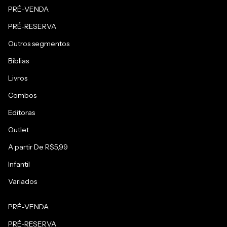
PRÉ-VENDA
PRÉ-RESERVA
Outros segmentos
Bíblias
Livros
Combos
Editoras
Outlet
A partir De R$5,99
Infantil
Variados
PRÉ-VENDA
PRÉ-RESERVA