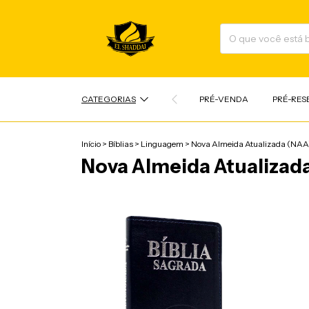
CATEGORIAS
PRÉ-VENDA
PRÉ-RES
Início
>
Bíblias
>
Linguagem
>
Nova Almeida Atualizada (NAA
Nova Almeida Atualizad