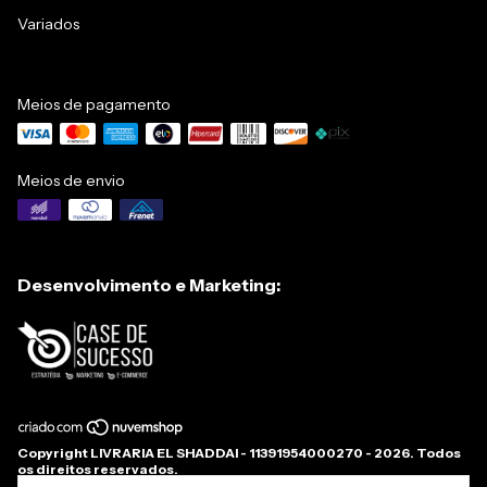
Variados
Meios de pagamento
Meios de envio
Desenvolvimento e Marketing:
Copyright LIVRARIA EL SHADDAI - 11391954000270 - 2026. Todos
os direitos reservados.