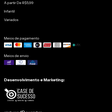
A partir De R$5,99
Infantil
Variados
Meios de pagamento
Meios de envio
Desenvolvimento e Marketing: