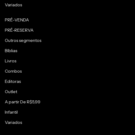
Variados
PRÉ-VENDA
PRÉ-RESERVA
Outros segmentos
Bíblias
Livros
Combos
Editoras
Outlet
A partir De R$5,99
Infantil
Variados