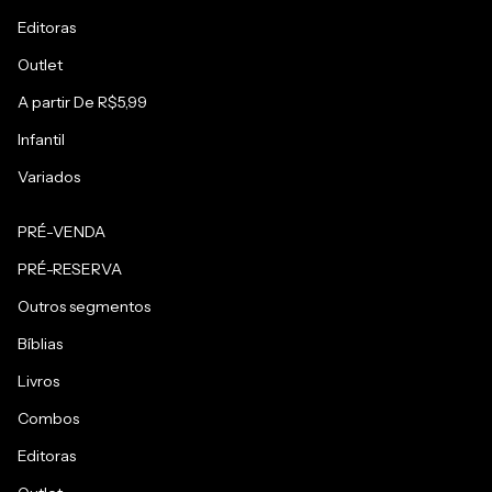
Editoras
Outlet
A partir De R$5,99
Infantil
Variados
PRÉ-VENDA
PRÉ-RESERVA
Outros segmentos
Bíblias
Livros
Combos
Editoras